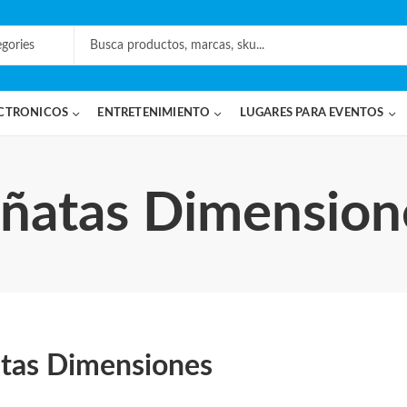
CTRONICOS
ENTRETENIMIENTO
LUGARES PARA EVENTOS
iñatas Dimension
atas Dimensiones