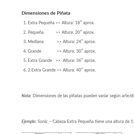
Dimensiones de Piñata
Extra Pequeña >> Altura: 18″ aprox.
Pequeña >> Altura: 20″ aprox.
Mediana >> Altura: 24″ aprox.
Grande >> Altura: 30″ aprox.
Extra Grande >> Altura: 36″ aprox.
2 Extra Grande >> Altura: 40″ aprox.
Nota:
Dimensiones de las piñatas pueden variar según arte/di
Ejemplo
: Sonic – Cabeza Extra Pequeña tiene una altura de 1