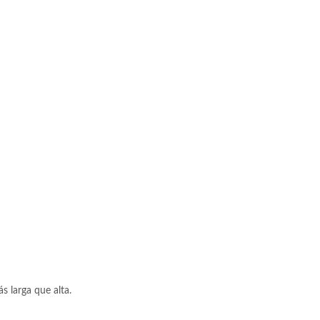
 larga que alta.