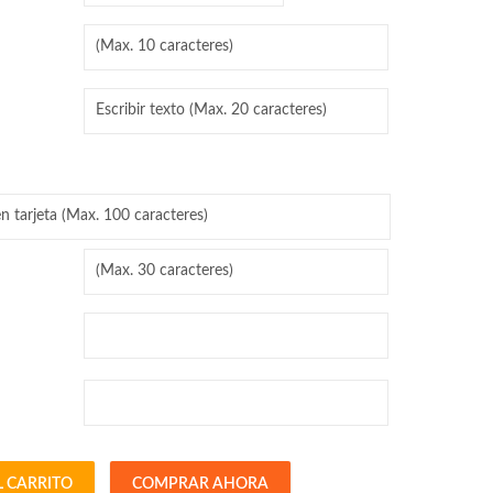
L CARRITO
COMPRAR AHORA