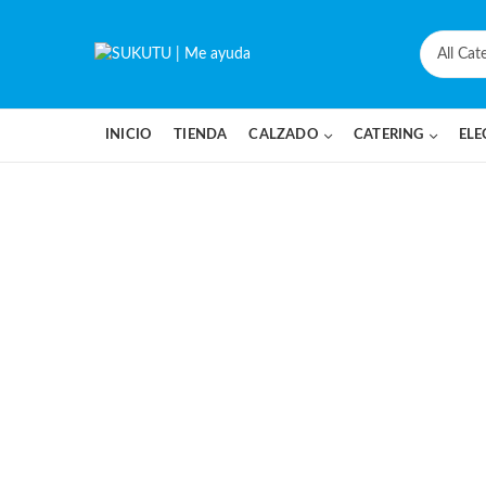
INICIO
TIENDA
CALZADO
CATERING
ELE