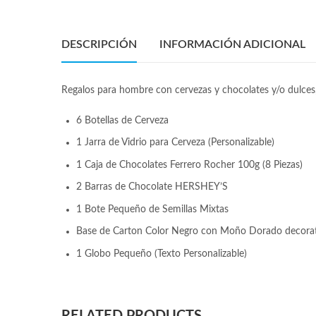
DESCRIPCIÓN
INFORMACIÓN ADICIONAL
Regalos para hombre con cervezas y chocolates y/o dulces, e
6 Botellas de Cerveza
1 Jarra de Vidrio para Cerveza (Personalizable)
1 Caja de Chocolates Ferrero Rocher 100g (8 Piezas)
2 Barras de Chocolate HERSHEY’S
1 Bote Pequeño de Semillas Mixtas
Base de Carton Color Negro con Moño Dorado decora
1 Globo Pequeño (Texto Personalizable)
RELATED PRODUCTS