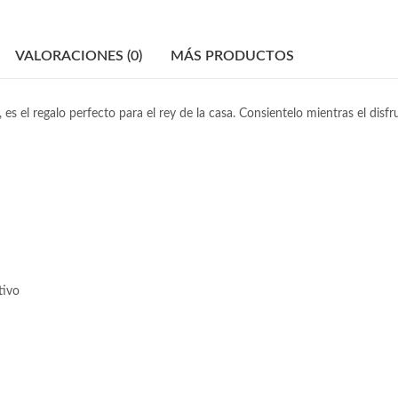
VALORACIONES (0)
MÁS PRODUCTOS
s el regalo perfecto para el rey de la casa. Consientelo mientras el disfr
tivo