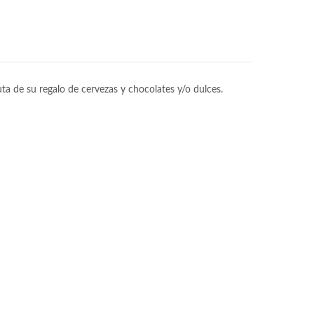
uta de su regalo de cervezas y chocolates y/o dulces.