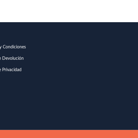
y Condiciones
de Devolución
e Privacidad