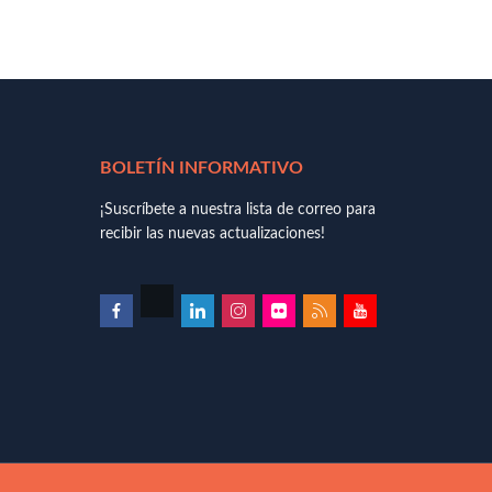
BOLETÍN INFORMATIVO
¡Suscríbete a nuestra lista de correo para
recibir las nuevas actualizaciones!