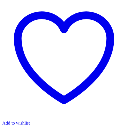
Add to wishlist