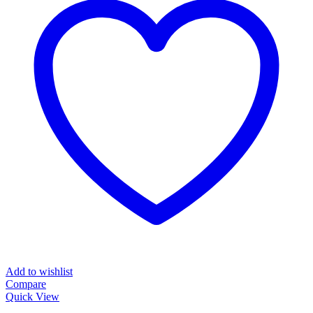
Add to wishlist
Compare
Quick View