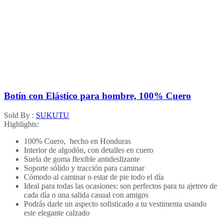
Botín con Elástico para hombre, 100% Cuero
Sold By :
SUKUTU
Highlights:
100% Cuero, hecho en Honduras
Interior de algodón, con detalles en cuero
Suela de goma flexible antideslizante
Soporte sólido y tracción para caminar
Cómodo al caminar o estar de pie todo el día
Ideal para todas las ocasiones: son perfectos para tu ajetreo de
cada día o una salida casual con amigos
Podrás darle un aspecto sofisticado a tu vestimenta usando
este elegante calzado