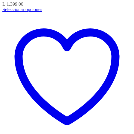
L
1,399.00
Seleccionar opciones