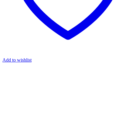
Add to wishlist