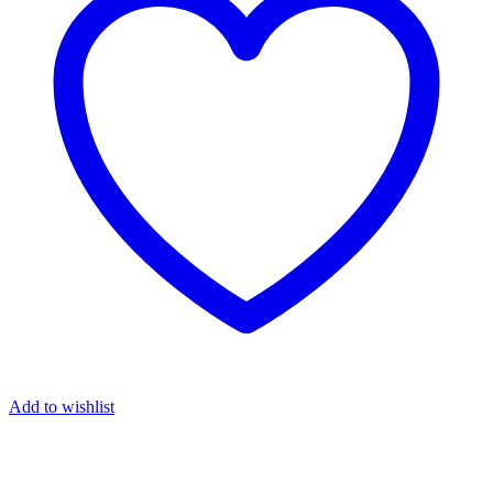
Add to wishlist