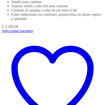
Ideales para caminar
Soporte sólido y tracción para caminar
Cómodo al caminar o estar de pie todo el día
Estilo tradicional con cordones, proporciona un ajuste seguro
y ajustable
L
1,399.00
Seleccionar opciones