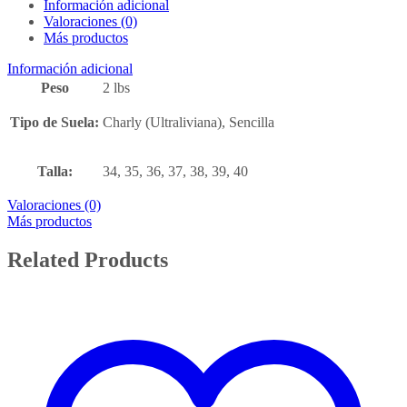
Información adicional
Valoraciones (0)
Más productos
Información adicional
Peso
2 lbs
Tipo de Suela:
Charly (Ultraliviana), Sencilla
Talla:
34, 35, 36, 37, 38, 39, 40
Valoraciones (0)
Más productos
Related Products