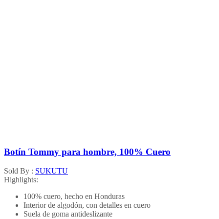
Botín Tommy para hombre, 100% Cuero
Sold By :
SUKUTU
Highlights:
100% cuero, hecho en Honduras
Interior de algodón, con detalles en cuero
Suela de goma antideslizante