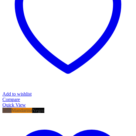
Add to wishlist
Compare
Quick View
Café
Mandarina
Negro