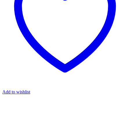
Add to wishlist