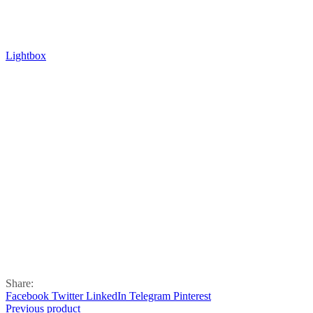
Lightbox
Share:
Facebook
Twitter
LinkedIn
Telegram
Pinterest
Previous product