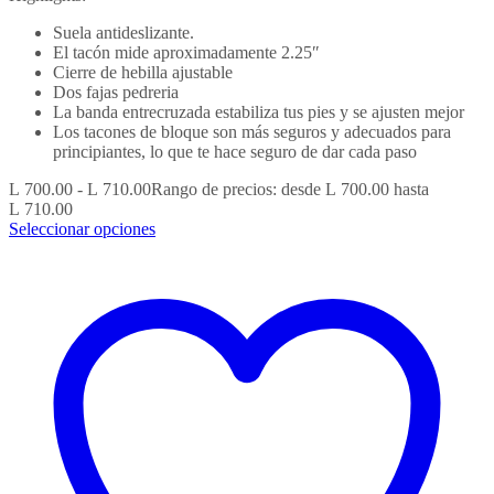
Suela antideslizante.
El tacón mide aproximadamente 2.25″
Cierre de hebilla ajustable
Dos fajas pedreria
La banda entrecruzada estabiliza tus pies y se ajusten mejor
Los tacones de bloque son más seguros y adecuados para
principiantes, lo que te hace seguro de dar cada paso
L
700.00
-
L
710.00
Rango de precios: desde L 700.00 hasta
L 710.00
Seleccionar opciones