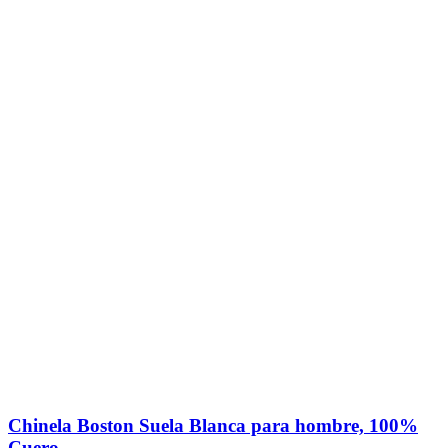
Chinela Boston Suela Blanca para hombre, 100%
Cuero