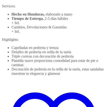
Services:
Hecho en Honduras,
elaborado a mano
Tiempo de Entrega,
2-5 días hábiles
+ Inf.
Cambios, Devoluciones & Garantías
+ Inf.
Highlights:
Capelladas en pedreria y trenza
Detalles de pedreria en orilla de la suela
Triple correas con decoración de pedreria
Plantilla suave proporciona comodidad para estar de pie o
caminar.
Decoración de pedreria en la orilla de la suela, estas sandalias
muestran tu elegancia y glamour