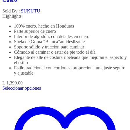
Sold By :
SUKUTU
Highlights:
100% cuero, hecho en Honduras
Parte superior de cuero
Interior de algodón, con detalles en cuero
Suela de Goma “Blanca”antideslizante
Soporte sólido y tracción para caminar
Cómodo al caminar o estar de pie todo el día
Elegante detalle de costura ribeteada que mejoran el aspecto y
el estilo
Estilo tradicional con cordones, proporciona un ajuste seguro
y ajustable
L
1,399.00
Seleccionar opciones