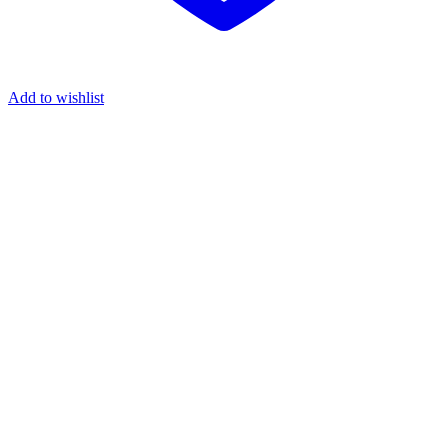
Add to wishlist